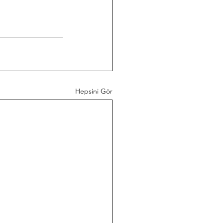
Hepsini Gör