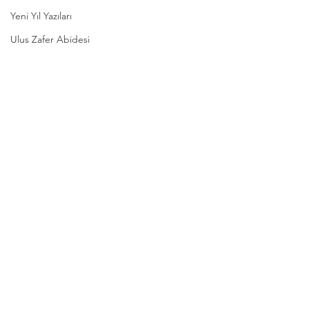
Yeni Yıl Yazıları
Ulus Zafer Abidesi