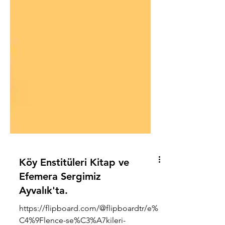
Köy Enstitüleri Kitap ve
Efemera Sergimiz
Ayvalık'ta.