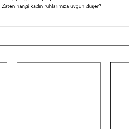
Zaten hangi kadın ruhlarımıza uygun düşer? 