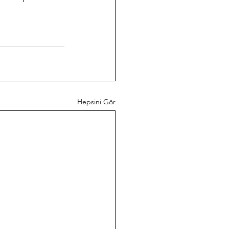
Hepsini Gör