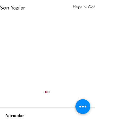
Hepsini Gör
Son Yazılar
Yorumlar