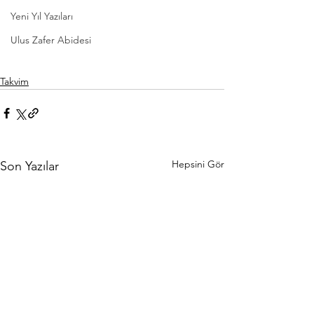
Yeni Yıl Yazıları
Ulus Zafer Abidesi
Takvim
Hepsini Gör
Son Yazılar