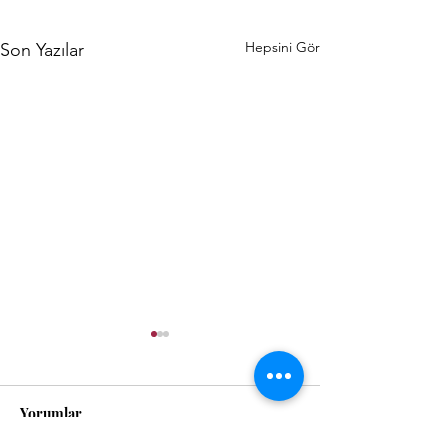
Hepsini Gör
Son Yazılar
Yorumlar