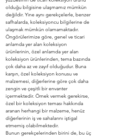
olduğu bilgisine ulaşmamız mümkün 
değildir. Yine aynı gerekçelerle, benzer 
safhalarda, koleksiyoncu bilgilerine de 
ulaşmak mümkün olamamaktadır.
Öngörülerimize göre, genel ve ticari 
anlamda yer alan koleksiyon 
ürünlerinin, özel anlamda yer alan 
koleksiyon ürünlerinden, tema bazında 
çok daha az ve zayıf olduğudur. Buna 
karşın, özel koleksiyon konusu ve 
malzemesi, diğerlerine göre çok daha 
zengin ve çeşitli bir envanter 
içermektedir. Örnek vermek gerekirse, 
özel bir koleksiyon teması hakkında 
aranan herhangi bir malzeme, henüz 
diğerlerinin iş ve sahalarını iştigal 
etmemiş olabilmektedir.
Bunun gerekçelerinden birini de, bu üç 