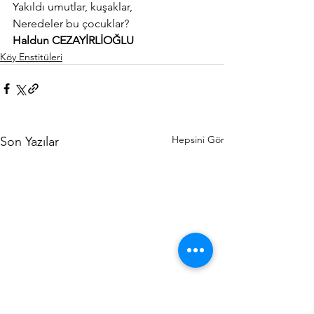
Yakıldı umutlar, kuşaklar,
Neredeler bu çocuklar?
Haldun CEZAYİRLİOĞLU
Köy Enstitüleri
Hepsini Gör
Son Yazılar