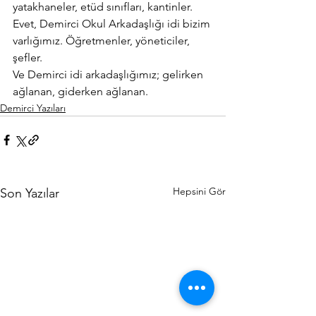
yatakhaneler, etüd sınıfları, kantinler.
Evet, Demirci Okul Arkadaşlığı idi bizim 
varlığımız. Öğretmenler, yöneticiler, 
şefler.
Ve Demirci idi arkadaşlığımız; gelirken 
ağlanan, giderken ağlanan.
Demirci Yazıları
Hepsini Gör
Son Yazılar