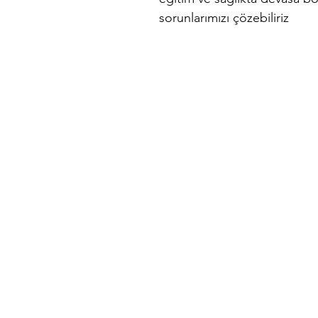
sorunlarımızı çözebiliriz