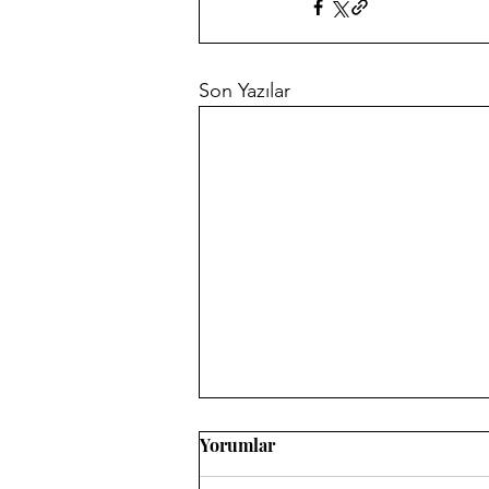
Son Yazılar
Yorumlar