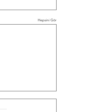
Hepsini Gör