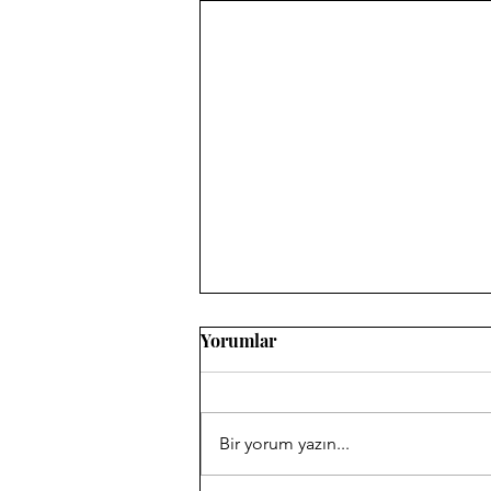
Yorumlar
Bir yorum yazın...